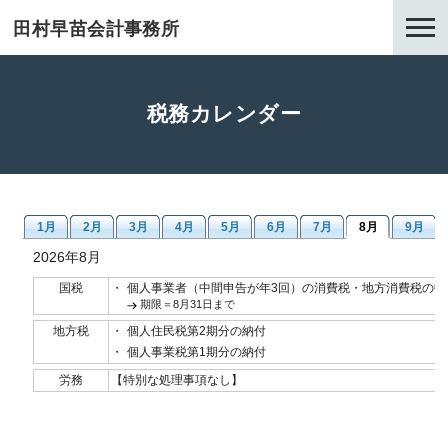
田村早苗会計事務所
税務カレンダー