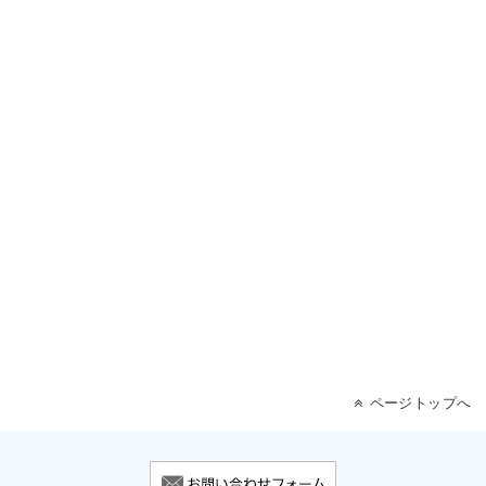
ページトップへ